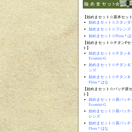
【始めまセット☆基本セッ
始めまセット☆スタンダ
始めまセット☆フレンズ
始めまセット☆Flora＊は
【始めまセット☆チタンPセ
ト】
始めまセット☆チタン＆
Ecomini-G
始めまセット☆チタン＆
ンズ
始めまセット☆チタン＆
Flora＊はな
【始めまセット☆パッチ派
ト】
始めまセット☆昼パッチ
Ecomini-G
始めまセット☆昼パッチ
レンズ
始めまセット☆昼パッチ
Flora＊はな