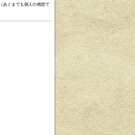
（あくまでも個人の感想で