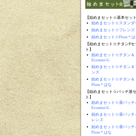
【始めまセット☆基本セッ
始めまセット☆スタンダ
始めまセット☆フレンズ
始めまセット☆Flora＊は
【始めまセット☆チタンPセ
ト】
始めまセット☆チタン＆
Ecomini-G
始めまセット☆チタン＆
ンズ
始めまセット☆チタン＆
Flora＊はな
【始めまセット☆パッチ派
ト】
始めまセット☆昼パッチ
Ecomini-G
始めまセット☆昼パッチ
レンズ
始めまセット☆昼パッチ
Flora＊はな